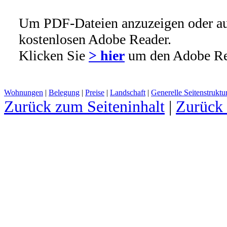
Um PDF-
Dateien anzuzeigen oder a
kostenlosen Adobe Reader.
Klicken Sie
>
hier
um den Adobe Rea
Wohnungen
|
Belegung
|
Preise
|
Landschaft
|
Generelle Seitenstruktu
Zurück zum Seiteninhalt
|
Zurück