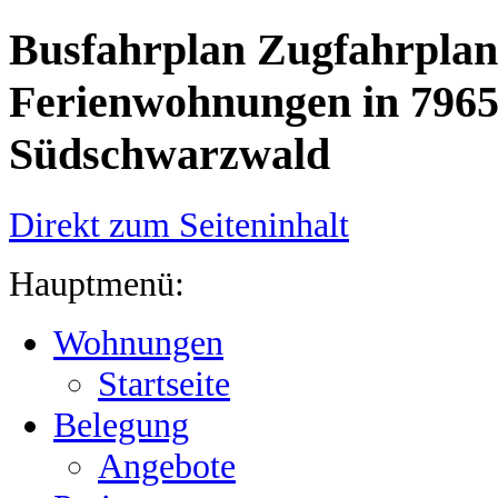
Busfahrplan Zugfahrplan
Ferienwohnungen in 7965
Südschwarzwald
Direkt zum Seiteninhalt
Hauptmenü:
Wohnungen
Startseite
Belegung
Angebote