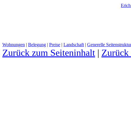
Eric
Wohnungen
|
Belegung
|
Preise
|
Landschaft
|
Generelle Seitenstruktu
Zurück zum Seiteninhalt
|
Zurück