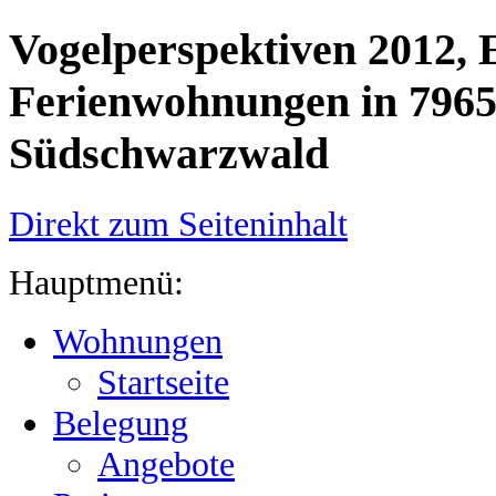
Vogelperspektiven 2012, 
Ferienwohnungen in 7965
Südschwarzwald
Direkt zum Seiteninhalt
Hauptmenü:
Wohnungen
Startseite
Belegung
Angebote