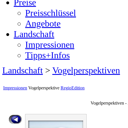
Preise
Preisschlüssel
Angebote
Landschaft
Impressionen
Tipps+Infos
Landschaft
>
Vogelperspektiven
Impressionen
Vogelperspektive
RegioEdition
Vogelperspektiven -